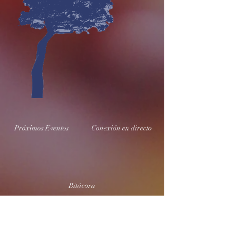
Próximos Eventos
Conexión en directo
Bitácora