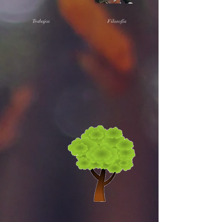
Trabajos
Filosofía