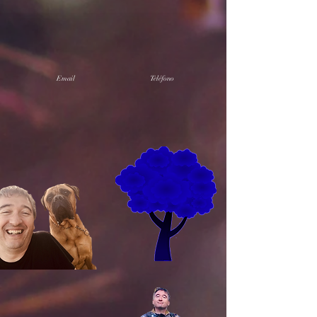
Email
Teléfono