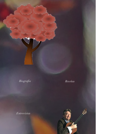
Biografía
Reseñas
Entrevistas