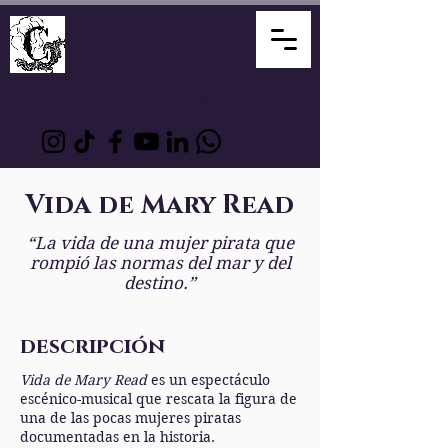
David Álvarez
Mediador
Creativo
Compositor Artesano
Vida de Mary Read
“La vida de una mujer pirata que
rompió las normas del mar y del
destino.”
descripción
Vida de Mary Read
es un espectáculo
escénico-musical que rescata la figura de
una de las pocas mujeres piratas
documentadas en la historia.