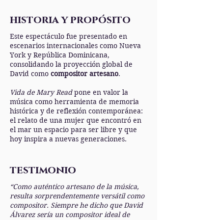
historia y propósito
Este espectáculo fue presentado en
escenarios internacionales como Nueva
York y República Dominicana,
consolidando la proyección global de
David como
compositor artesano
.
Vida de Mary Read
pone en valor la
música como herramienta de memoria
histórica y de reflexión contemporánea:
el relato de una mujer que encontró en
el mar un espacio para ser libre y que
hoy inspira a nuevas generaciones.
testimonio
“Como auténtico artesano de la música,
resulta sorprendentemente versátil como
compositor. Siempre he dicho que David
Álvarez sería un compositor ideal de