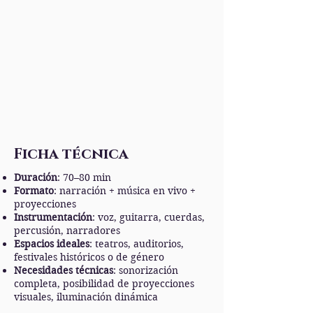
Ficha técnica
Duración
: 70–80 min
Formato
: narración + música en vivo +
proyecciones
Instrumentación
: voz, guitarra, cuerdas,
percusión, narradores
Espacios ideales
: teatros, auditorios,
festivales históricos o de género
Necesidades técnicas
: sonorización
completa, posibilidad de proyecciones
visuales, iluminación dinámica