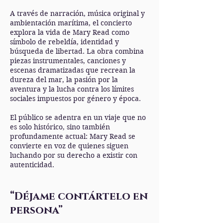
A través de narración, música original y
ambientación marítima, el concierto
explora la vida de Mary Read como
símbolo de rebeldía, identidad y
búsqueda de libertad. La obra combina
piezas instrumentales, canciones y
escenas dramatizadas que recrean la
dureza del mar, la pasión por la
aventura y la lucha contra los límites
sociales impuestos por género y época.
El público se adentra en un viaje que no
es solo histórico, sino también
profundamente actual: Mary Read se
convierte en voz de quienes siguen
luchando por su derecho a existir con
autenticidad.
“Déjame contártelo en
persona”