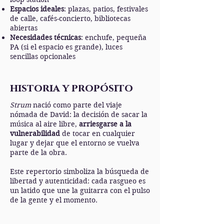
Espacios ideales
: plazas, patios, festivales
de calle, cafés-concierto, bibliotecas
abiertas
Necesidades técnicas
: enchufe, pequeña
PA (si el espacio es grande), luces
sencillas opcionales
historia y propósito
Strum
nació como parte del viaje
nómada de David: la decisión de sacar la
música al aire libre,
arriesgarse a la
vulnerabilidad
de tocar en cualquier
lugar y dejar que el entorno se vuelva
parte de la obra.
Este repertorio simboliza la búsqueda de
libertad y autenticidad: cada rasgueo es
un latido que une la guitarra con el pulso
de la gente y el momento.