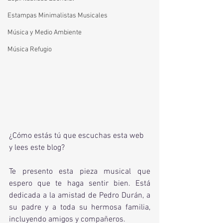
Estampas Minimalistas Musicales
Música y Medio Ambiente
Música Refugio
¿Cómo estás tú que escuchas esta web 
y lees este blog?
Te presento esta pieza musical que 
espero que te haga sentir bien. Está 
dedicada a la amistad de Pedro Durán, a 
su padre y a toda su hermosa familia, 
incluyendo amigos y compañeros. 