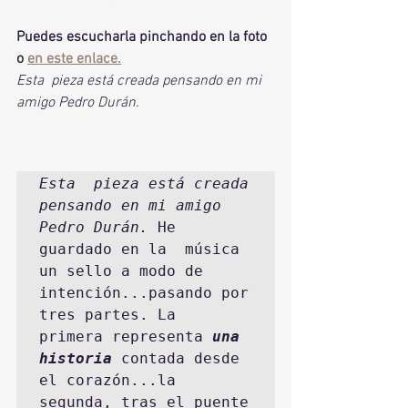
Puedes escucharla pinchando en la foto 
o 
en este enlace.
Esta  pieza está creada pensando en mi 
amigo Pedro Durán. 
Esta  pieza está creada 
pensando en mi amigo 
Pedro Durán. 
He 
guardado en la  música 
un sello a modo de 
intención...pasando por 
tres partes. La  
primera representa 
una 
historia
 contada desde 
el corazón...la 
segunda, tras el puente 