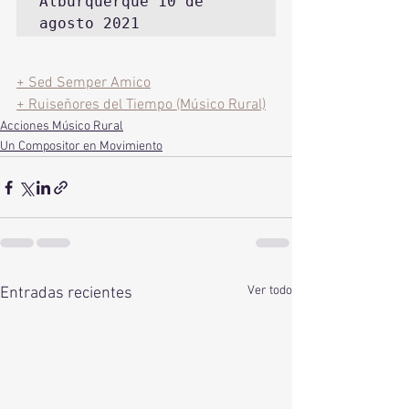
Alburquerque 10 de 
agosto 2021
+ Sed Semper Amico
+ Ruiseñores del Tiempo (Músico Rural)
Acciones Músico Rural
Un Compositor en Movimiento
Ver todo
Entradas recientes