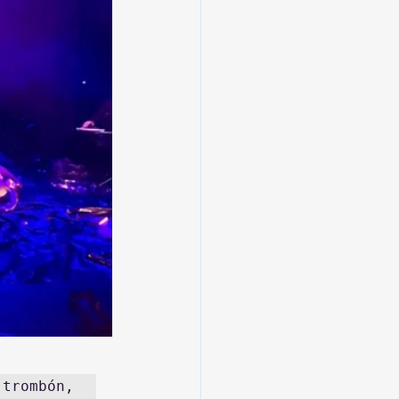
trombón, 