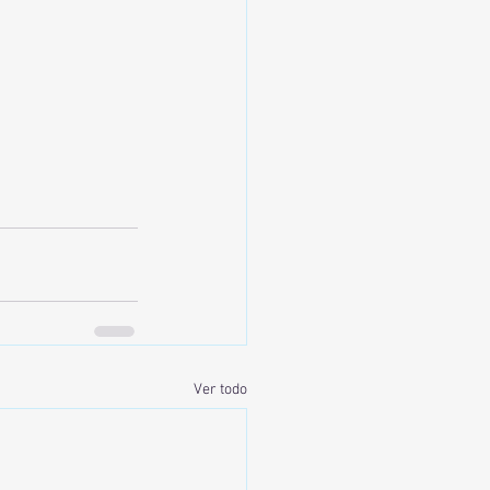
Ver todo