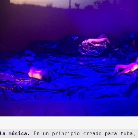
la música. 
En un principio creado para tuba, 