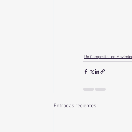
Un Compositor en Movimie
Entradas recientes