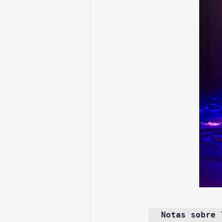
Notas sobre 