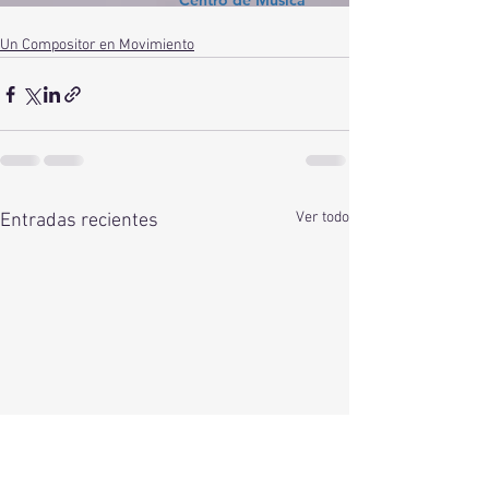
Un Compositor en Movimiento
Ver todo
Entradas recientes