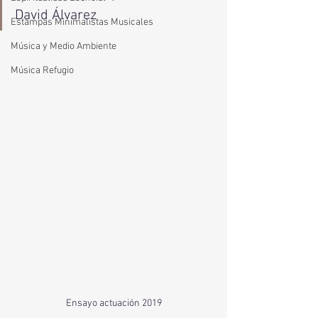
David Álvarez
Estampas Minimalistas Musicales
Música y Medio Ambiente
Música Refugio
Ensayo actuación 2019