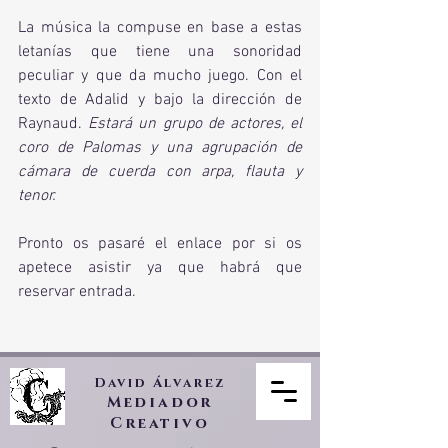
La música la compuse en base a estas 
letanías que tiene una sonoridad 
peculiar y que da mucho juego. Con el 
texto de Adalid y bajo la dirección de 
Raynaud. 
Estará un grupo de actores, el 
coro de Palomas y una agrupación de 
cámara de cuerda con arpa, flauta y 
tenor. 
Pronto os pasaré el enlace por si os 
apetece asistir ya que habrá que 
reservar entrada.