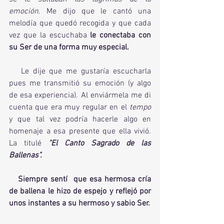
emoción
. Me dijo que le cantó una 
melodía que quedó recogida y que cada 
vez que la escuchaba
 le conectaba con 
su Ser de una forma muy especial. 
   Le dije que me gustaría escucharla 
pues me transmitió su emoción (y algo 
de esa experiencia). Al enviármela me di 
cuenta que era muy regular en el 
tempo
y que tal vez podría hacerle algo en 
homenaje a esa presente que ella vivió. 
La titulé 
"El Canto Sagrado de las 
Ballenas". 
  Siempre sentí  que esa hermosa cría 
de ballena le hizo de espejo y reflejó por 
unos instantes a su hermoso y sabio Ser. 