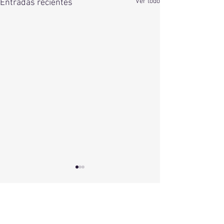
Ver todo
Entradas recientes
Comentarios