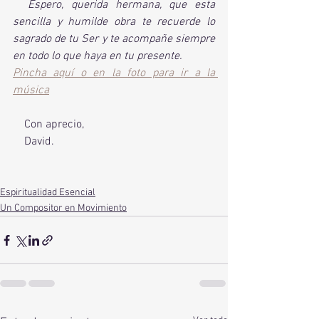
Espero, querida hermana, que esta 
sencilla y humilde obra te recuerde lo 
sagrado de tu Ser y te acompañe siempre 
en todo lo que haya en tu presente.
Pincha aquí o en la foto para ir a la 
música
    Con aprecio, 
    David.
Espiritualidad Esencial
Un Compositor en Movimiento