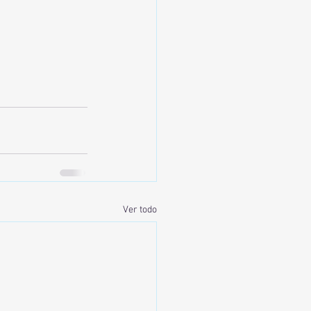
Ver todo