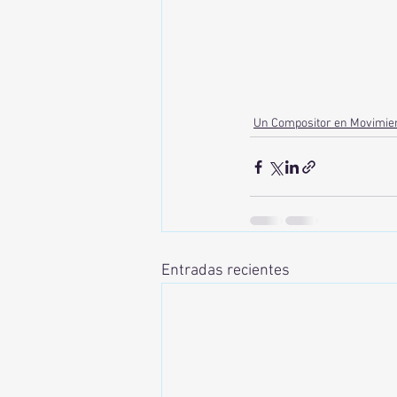
Un Compositor en Movimie
Entradas recientes