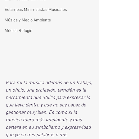
Estampas Minimalistas Musicales
Música y Medio Ambiente
Música Refugio
Para mi la música además de un trabajo, 
un oficio, una profesión, también es la 
herramienta que utilizo para expresar lo 
que llevo dentro y que no soy capaz de 
gestionar muy bien. Es como si la 
música fuera más inteligente y más 
certera en su simbolismo y expresividad 
que yo en mis palabras o mis 