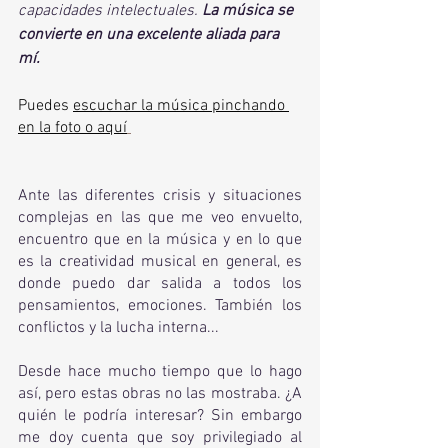
capacidades intelectuales. 
La música se 
convierte en una excelente aliada para 
mí.
Puedes 
escuchar la música pinchando 
en la foto o aquí
Ante las diferentes crisis y situaciones 
complejas en las que me veo envuelto, 
encuentro que en la música y en lo que 
es la creatividad musical en general, es 
donde puedo dar salida a todos los 
pensamientos, emociones. También los 
conflictos y la lucha interna...
Desde hace mucho tiempo que lo hago 
así, pero estas obras no las mostraba. ¿A 
quién le podría interesar? Sin embargo 
me doy cuenta que soy privilegiado al 