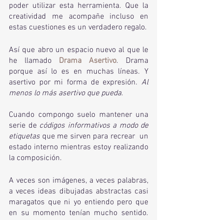
poder utilizar esta herramienta. Que la 
creatividad me acompañe incluso en 
estas cuestiones es un verdadero regalo.
Así que abro un espacio nuevo al que le 
he llamado 
Drama Asertivo
. Drama 
porque así lo es en muchas líneas. Y 
asertivo por mi forma de expresión. 
Al 
menos lo más asertivo que pueda
.
Cuando compongo suelo mantener una 
serie de 
códigos informativos a modo de 
etiquetas
 que me sirven para recrear  un 
estado interno mientras estoy realizando 
la composición.
A veces son imágenes, a veces palabras, 
a veces ideas dibujadas abstractas casi 
maragatos que ni yo entiendo pero que 
en su momento tenían mucho sentido. 