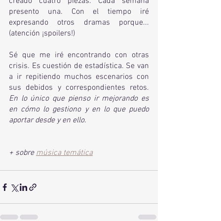
creado cuatro piezas. Cada semana 
presento una. Con el tiempo iré 
expresando otros dramas porque...
(atención ¡spoilers!)
Sé que me iré encontrando con otras 
crisis. Es cuestión de estadística. Se van 
a ir repitiendo muchos escenarios con 
sus debidos y correspondientes retos. 
En lo único que pienso ir mejorando es 
en cómo lo gestiono y en lo que puedo 
aportar desde y en ello. 
+ sobre 
música temática