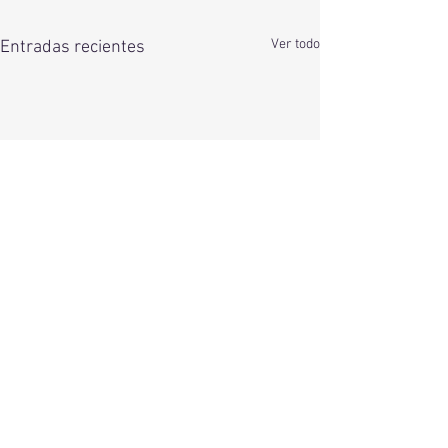
Ver todo
Entradas recientes