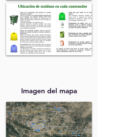
Imagen del mapa