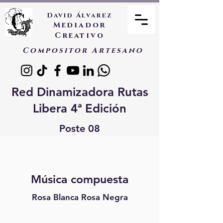
David Álvarez
Mediador
Creativo
Compositor Artesano
Red Dinamizadora Rutas
Libera 4ª Edición
Poste 08
Música compuesta
Rosa Blanca Rosa Negra