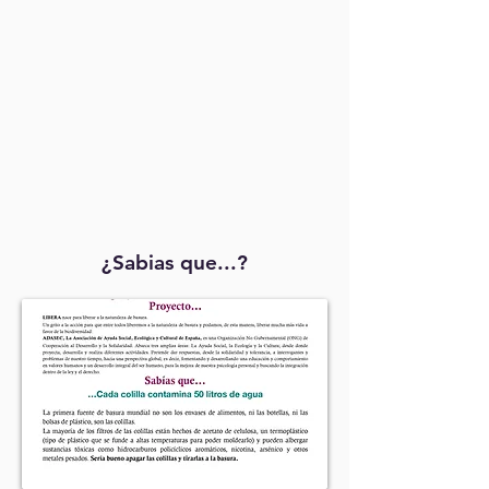
¿Sabias que...?