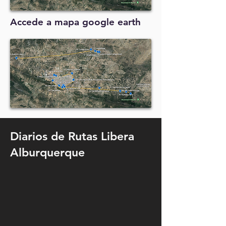
Accede a mapa google earth
Diarios de Rutas Libera
Alburquerque