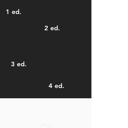
1 ed.
2 ed.
3 ed.
4 ed.