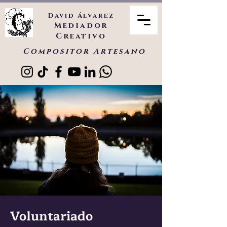
David Álvarez
Mediador
Creativo
Compositor Artesano
Voluntariado