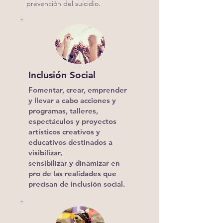
prevención del suicidio.
Inclusión Social
Fomentar, crear, emprender
y llevar a cabo acciones y
programas, talleres,
espectáculos y proyectos
artísticos creativos y
educativos destinados a
visibilizar,
sensibilizar y dinamizar
en
pro de las realidades que
precisan de inclusión social.