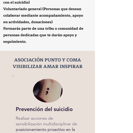
con el suicidio)
Voluntariado general (Personas que desean
colaborar mediante acompañamiento, apoyo
en actividades, donaciones)
Formarás parte de una tribu o comunidad de
personas dedicadas que te darán apoyo y
seguimiento
​​.
ASOCIACIÓN PUNTO Y COMA
VISIBILIZAR AMAR INSPIRAR
Prevención del suicidio
Realizar acciones de
sensibilización multidisciplinar de
posicionamiento proactivo en la