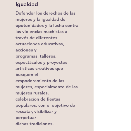
Igualdad
Defender los derechos de las
mujeres y la igualdad de
opotunidades y la
lucha contra
las violencias machistas a
través de diferentes
actuaciones educativas,
acciones y
programas, talleres,
espectáculos y proyectos
artísticos creativos que
busquen el
empoderamiento de las
mujeres, especialmente de las
mujeres rurales.
celebración de fiestas
populares, con el objetivo de
rescatar, visibilizar y
perpetuar
dichas tradiciones.