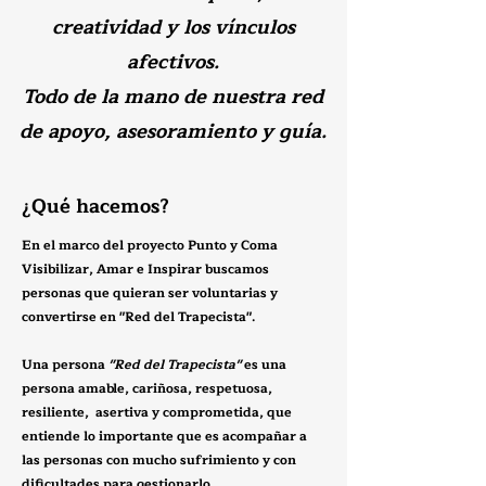
creatividad y los vínculos
afectivos.
Todo de la mano de nuestra red
de apoyo, asesoramiento y guía.
¿Qué hacemos?
En el marco del proyecto Punto y Coma
Visibilizar, Amar e Inspirar buscamos
personas que quieran ser voluntarias y
convertirse en "Red del Trapecista".
Una persona
"Red del Tra
pecista"
es una
persona amable, cariñosa, respetuosa,
resiliente, asertiva y comprometida, que
entiende lo importante que es acompañar a
las personas con mucho sufrimiento y con
dificultades para gestionarlo.