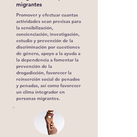
migrantes
Promover y efectuar cuantas
actividades sean precisas para
la
sensibilización,
concienciación, investigación,
estudio y prevención de la
discriminación
por cuestiones
de género, apoyo a la ayuda a
la dependencia a fomentar la
prevención de la
drogadicción, favorecer la
reinserción social de penados
y penadas, así como favorecer
un clima integrador en
personas migrantes.