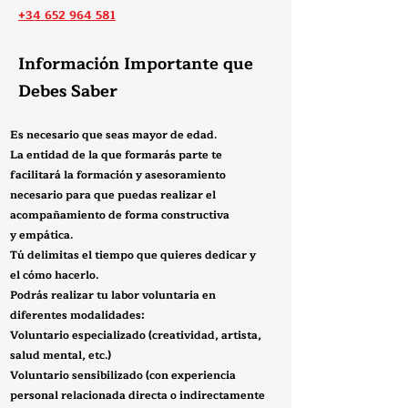
+34 652 964 581
Información Importante que
Debes Saber
Es necesario que seas mayor de edad.
La entidad de la que formarás parte te
facilitará la formación y asesoramiento
necesario para que puedas realizar el
acompañamiento de forma constructiva
y
empática.
​Tú delimitas el tiempo que quieres dedicar y
el cómo hacerlo.
Podrás realizar tu labor voluntaria en
diferentes modalidades:
Voluntario
especializado
(creatividad, artista,
salud mental, etc.)
Voluntario sensibilizado (con experiencia
personal relacionada directa o indirectamente