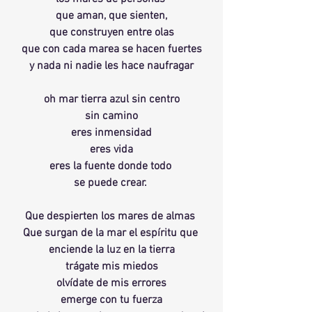
que aman, que sienten,
que construyen entre olas
que con cada marea se hacen fuertes
y nada ni nadie les hace naufragar
oh mar tierra azul sin centro
sin camino
eres inmensidad
eres vida
eres la fuente donde todo 
se puede crear. 
Que despierten los mares de almas 
Que surgan de la mar el espíritu que 
enciende la luz en la tierra
trágate mis miedos
olvídate de mis errores
emerge con tu fuerza