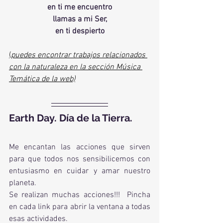
en ti me encuentro
llamas a mi Ser,
en ti despierto
(
puedes encontrar trabajos relacionados 
con la naturaleza en la sección Música 
Temática de la web)
Earth Day. Día de la Tierra.
Me encantan las acciones que sirven 
para que todos nos sensibilicemos con 
entusiasmo en cuidar y amar nuestro 
planeta.
Se realizan muchas acciones!!!  Pincha 
en cada link para abrir la ventana a todas 
esas actividades.