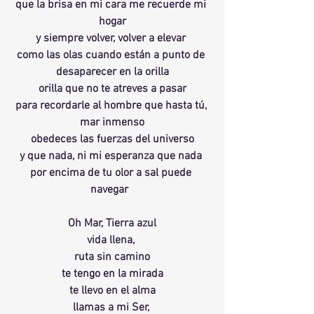
que la brisa en mi cara me recuerde mi 
hogar
y siempre volver, volver a elevar 
como las olas cuando están a punto de 
desaparecer en la orilla
orilla que no te atreves a pasar
para recordarle al hombre que hasta tú, 
mar inmenso
obedeces las fuerzas del universo
y que nada, ni mi esperanza que nada 
por encima de tu olor a sal puede 
navegar  
Oh Mar, Tierra azul
vida llena, 
ruta sin camino
te tengo en la mirada
te llevo en el alma
llamas a mi Ser, 