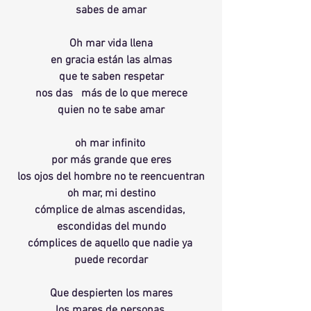
sabes de amar
Oh mar vida llena
en gracia están las almas
que te saben respetar
nos das   más de lo que merece
quien no te sabe amar
oh mar infinito 
por más grande que eres
los ojos del hombre no te reencuentran
oh mar, mi destino
cómplice de almas ascendidas, 
escondidas del mundo
cómplices de aquello que nadie ya 
puede recordar
Que despierten los mares
los mares de personas 