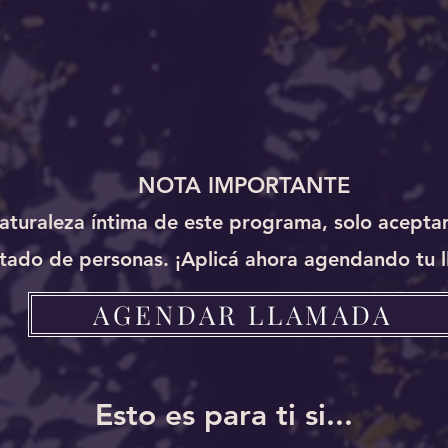
NOTA IMPORTANTE
naturaleza íntima de este programa, solo acept
itado de personas. ¡Aplicá ahora agendando tu 
AGENDAR LLAMADA
Esto es para ti si...