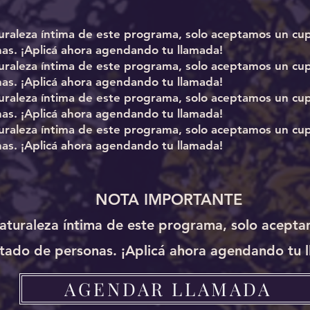
turaleza íntima de este programa, solo aceptamos un cup
as. ¡Aplicá ahora agendando tu llamada!
turaleza íntima de este programa, solo aceptamos un cup
as. ¡Aplicá ahora agendando tu llamada!
turaleza íntima de este programa, solo aceptamos un cup
as. ¡Aplicá ahora agendando tu llamada!
turaleza íntima de este programa, solo aceptamos un cup
as. ¡Aplicá ahora agendando tu llamada!
NOTA IMPORTANTE
naturaleza íntima de este programa, solo acept
itado de personas. ¡Aplicá ahora agendando tu 
AGENDAR LLAMADA