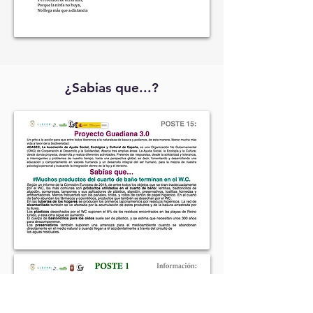
¿Sabias que...?