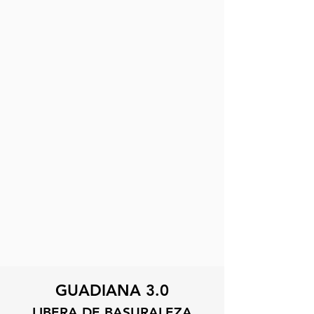
GUADIANA 3.0
LIBERA DE BASURALEZA