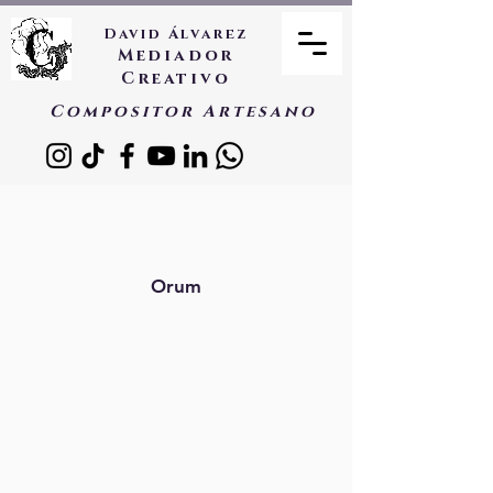
David Álvarez
Mediador
Creativo
Compositor Artesano
Orum