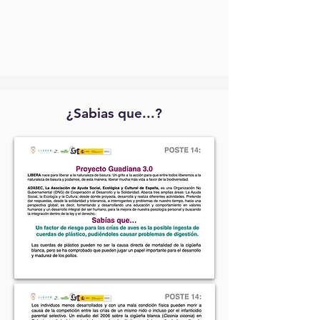
¿Sabias que...?