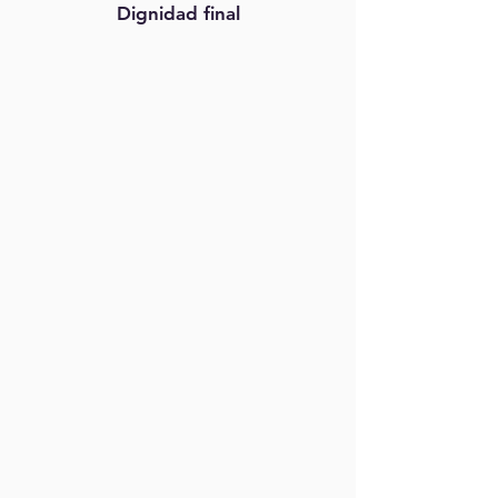
Dignidad final