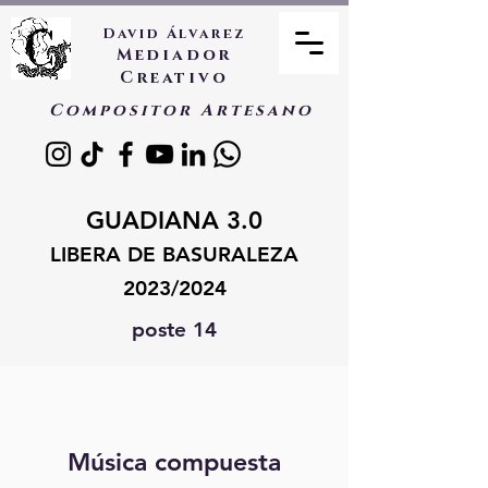
David Álvarez
Mediador
Creativo
Compositor Artesano
GUADIANA 3.0
LIBERA DE BASURALEZA
2023/2024
poste 14
Música compuesta