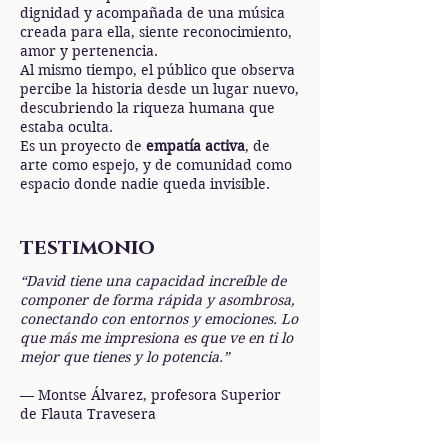
dignidad y acompañada de una música
creada para ella, siente reconocimiento,
amor y pertenencia.
Al mismo tiempo, el público que observa
percibe la historia desde un lugar nuevo,
descubriendo la riqueza humana que
estaba oculta.
Es un proyecto de
empatía activa
, de
arte como espejo, y de comunidad como
espacio donde nadie queda invisible.
testimonio
“David tiene una capacidad increíble de
componer de forma rápida y asombrosa,
conectando con entornos y emociones. Lo
que más me impresiona es que ve en ti lo
mejor que tienes y lo potencia.”
— Montse Álvarez, profesora Superior
de Flauta Travesera