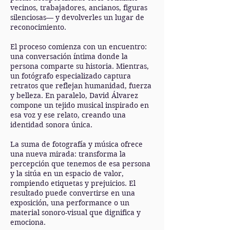
vecinos, trabajadores, ancianos, figuras
silenciosas— y devolverles un lugar de
reconocimiento.
El proceso comienza con un encuentro:
una conversación íntima donde la
persona comparte su historia. Mientras,
un fotógrafo especializado captura
retratos que reflejan humanidad, fuerza
y belleza. En paralelo, David Álvarez
compone un tejido musical inspirado en
esa voz y ese relato, creando una
identidad sonora única.
La suma de fotografía y música ofrece
una nueva mirada: transforma la
percepción que tenemos de esa persona
y la sitúa en un espacio de valor,
rompiendo etiquetas y prejuicios. El
resultado puede convertirse en una
exposición, una performance o un
material sonoro-visual que dignifica y
emociona.