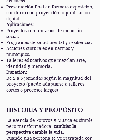
artísticos.
Presentación final en formato exposición,
concierto con proyección, o publicación
digital.
Aplicaciones:
Proyectos comunitarios de inclusión
social.
Programas de salud mental y resiliencia.
Acciones culturales en barrios y
municipios.
Talleres educativos que mezclan arte,
identidad y memoria.
Duración:
De 2 a 5 jornadas según la magnitud del
proyecto (puede adaptarse a talleres
cortos o procesos largos)
historia y propósito
La esencia de Fotovoz y Música es simple
pero transformadora:
cambiar la
perspectiva cambia la vida.
Cuando una persona se ve retratada con