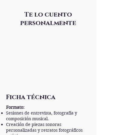
Te lo cuento
personalmente
Ficha técnica
Formato:
Sesiones de entrevista, fotografía y
composición musical.
Creación de piezas sonoras
personalizadas y retratos fotográficos