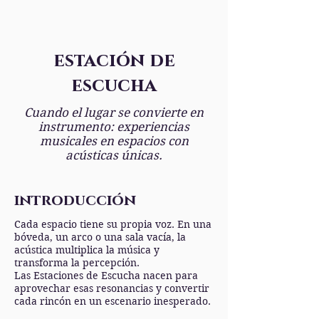
estación
de
escucha
Cuando el lugar se convierte en
instrumento: experiencias
musicales en espacios con
acústicas únicas.
introducción
Cada espacio tiene su propia voz. En una
bóveda, un arco o una sala vacía, la
acústica multiplica la música y
transforma la percepción.
Las Estaciones de Escucha nacen para
aprovechar esas resonancias y convertir
cada rincón en un escenario inesperado.