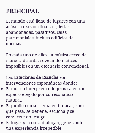
principal
El mundo está lleno de lugares con una
acústica extraordinaria: iglesias
abandonadas, pasadizos, salas
patrimoniales, incluso edificios de
oficinas.
En cada uno de ellos, la música crece de
manera distinta, revelando matices
imposibles en un escenario convencional.
Las
Estaciones de Escucha
son
intervenciones espontáneas donde:
El músico interpreta o improvisa en un
espacio elegido por su resonancia
natural.
El público no se sienta en butacas, sino
que pasa, se detiene, escucha y se
convierte en testigo.
El lugar y la obra dialogan, generando
una experiencia irrepetible.