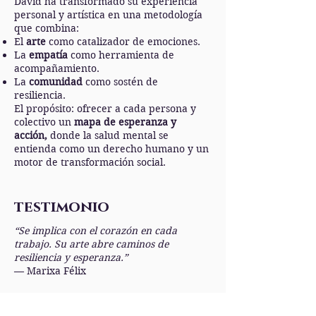
David ha transformado su experiencia
personal y artística en una metodología
que combina:
El
arte
como catalizador de emociones.
La
empatía
como herramienta de
acompañamiento.
La
comunidad
como sostén de
resiliencia.
El propósito: ofrecer a cada persona y
colectivo un
mapa de esperanza y
acción,
donde la salud mental se
entienda como un derecho humano y un
motor de transformación social.
testimonio
“Se implica con el corazón en cada
trabajo. Su arte abre caminos de
resiliencia y esperanza.”
— Marixa Félix