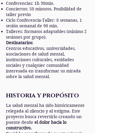
Conferencias: 1h 30min.
Conciertos: 50 minutos. Posibilidad de
taller previo
Ciclo Conferencia-Taller: 8 semanas, 1
sesión semanal de 90 min.
Talleres: formatos adaptables (mínimo 2
sesiones por grupo).
Destinatarios:
Centros educativos, universidades,
asociaciones de salud mental,
instituciones culturales, entidades
sociales y cualquier comunidad
interesada en transformar su mirada
sobre la salud mental.
historia y propósito
La salud mental ha sido históricamente
relegada al silencio y al estigma. Este
proyecto busca revertirlo creando un
puente desde
el dolor hacia lo
constructivo.