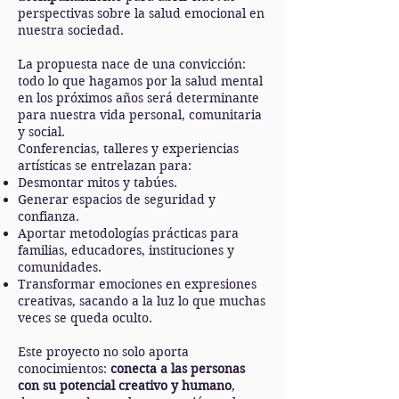
perspectivas sobre la salud emocional en
nuestra sociedad.
La propuesta nace de una convicción:
todo lo que hagamos por la salud mental
en los próximos años será determinante
para nuestra vida personal, comunitaria
y social.
Conferencias, talleres y experiencias
artísticas se entrelazan para:
Desmontar mitos y tabúes.
Generar espacios de seguridad y
confianza.
Aportar metodologías prácticas para
familias, educadores, instituciones y
comunidades.
Transformar emociones en expresiones
creativas, sacando a la luz lo que muchas
veces se queda oculto.
Este proyecto no solo aporta
conocimientos:
conecta a las personas
con su potencial creativo y humano
,