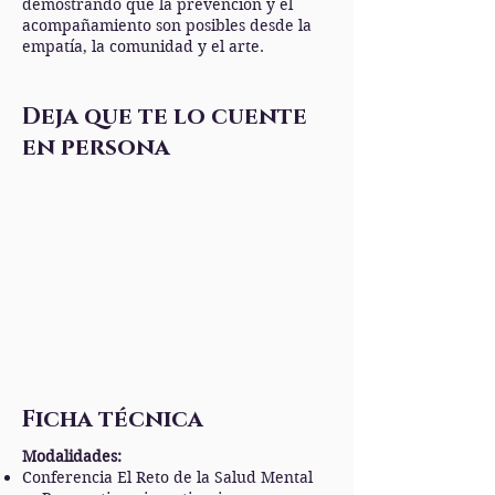
demostrando que la prevención y el
acompañamiento son posibles desde la
empatía, la comunidad y el arte.
Deja que te lo cuente
en persona
Ficha técnica
Modalidades:
Conferencia El Reto de la Salud Mental