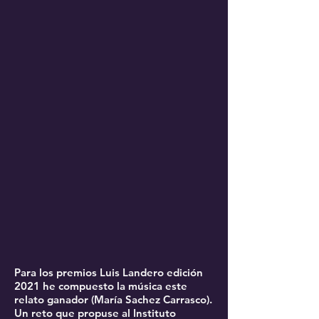
Para los premios Luis Landero edición
2021 he compuesto la música este
relato ganador (María Sachez Carrasco).
Un reto que propuse al Instituto