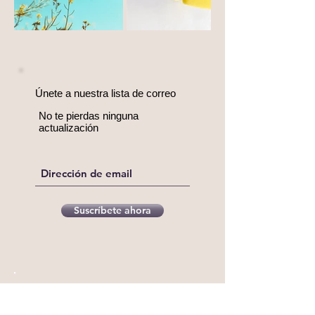
Únete a nuestra lista de correo
No te pierdas ninguna
actualización
Suscríbete ahora