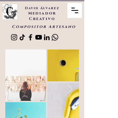
David Álvarez
Mediador
Creativo
Compositor Artesano