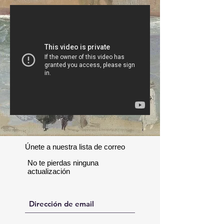
Únete a nuestra lista de correo
No te pierdas ninguna
actualización