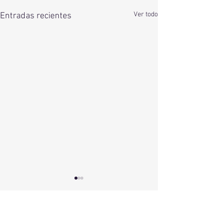
Ver todo
Entradas recientes
Comentarios