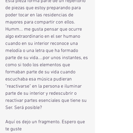
Esta pieza forma parte de un repertorio 
de piezas que estoy preparando para 
poder tocar en las residencias de 
mayores para compartir con ellos. 
Humm... me gusta pensar que ocurre 
algo extraordinario en el ser humano 
cuando en su interior reconoce una 
melodía o una letra que ha formado 
parte de su vida....por unos instantes, es 
como si todo los elementos que 
formaban parte de su vida cuando 
escuchaba esa música pudieran 
"reactivarse" en la persona e iluminar 
parte de su interior y redescubrir o 
reactivar partes esenciales que tiene su 
Ser. Será posible?
Aquí os dejo un fragmento. Espero que 
te guste