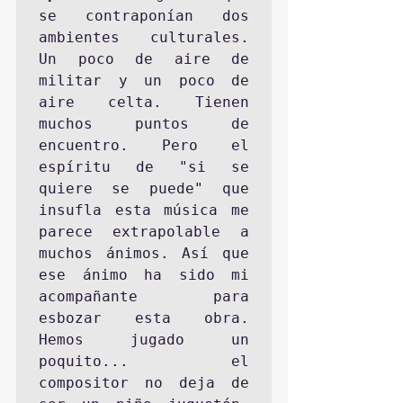
se contraponían dos 
ambientes culturales. 
Un poco de aire de 
militar y un poco de 
aire celta. Tienen 
muchos puntos de 
encuentro. Pero el 
espíritu de "si se 
quiere se puede" que 
insufla esta música me 
parece extrapolable a 
muchos ánimos. Así que 
ese ánimo ha sido mi 
acompañante para 
esbozar esta obra. 
Hemos jugado un 
poquito... el 
compositor no deja de 