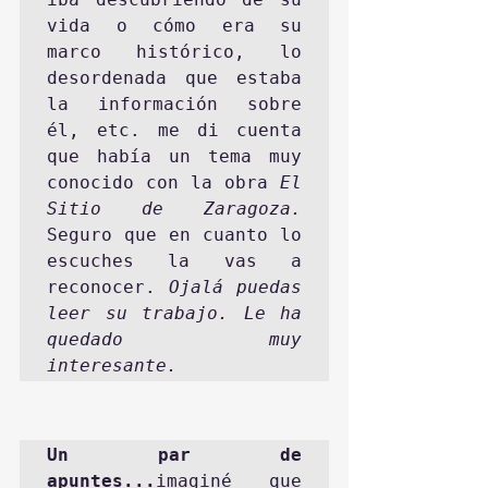
vida o cómo era su 
marco histórico, lo 
desordenada que estaba 
la información sobre 
él, etc. me di cuenta 
que había un tema muy 
conocido con la obra
 El 
Sitio de Zaragoza. 
Seguro que en cuanto lo 
escuches la vas a 
reconocer. 
Ojalá puedas 
leer su trabajo. Le ha 
quedado muy 
interesante. 
Un par de 
apuntes...
imaginé que 