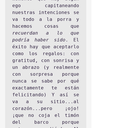
ego capitaneando 
nuestras intenciones se 
va todo a la porra y 
hacemos cosas que 
recuerdan a lo que 
podría haber sido
. El 
éxito hay que aceptarlo 
como los regalos: con 
gratitud, con sonrisa y 
un abrazo (y realmente 
con sorpresa porque 
nunca se sabe por qué 
exactamente te están 
felicitando) Y así se 
va a su sitio...al 
corazón...pero ¡ojo! 
¡que no coja el timón 
del barco porque 