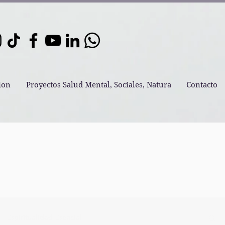
ion
Proyectos Salud Mental, Sociales, Natura
Contacto
Espiritualidad Esencial