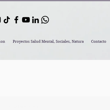
ion
Proyectos Salud Mental, Sociales, Natura
Contacto
Espiritualidad Esencial